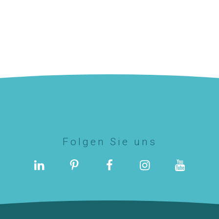
Folgen Sie uns