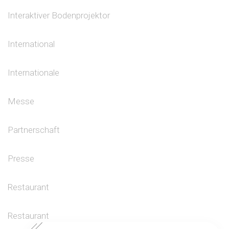
Interaktiver Bodenprojektor
International
Internationale
Messe
Partnerschaft
Presse
Restaurant
Restaurant