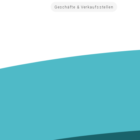
Geschäfte & Verkaufsstellen