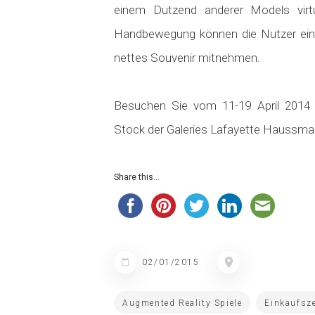
einem Dutzend anderer Models virtue
Handbewegung können die Nutzer ein 
nettes Souvenir mitnehmen.
Besuchen Sie vom 11-19 April 2014 
Stock der Galeries Lafayette Haussman
Share this...
02/01/2015
Augmented Reality Spiele
Einkaufsz