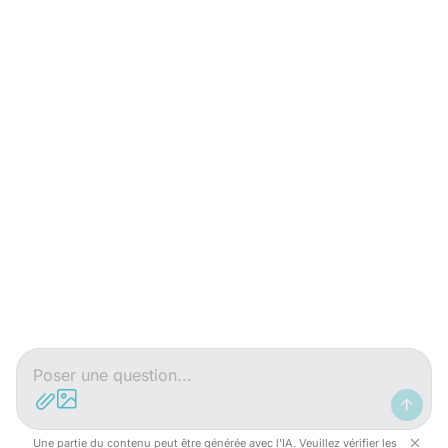
Une partie du contenu peut être générée avec l'IA. Veuillez vérifier les